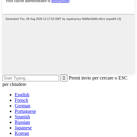
Premi invio per cercare o ESC
per chiudere
English
French
German
Portuguese
Spanish
Russian
Japanese
Korean