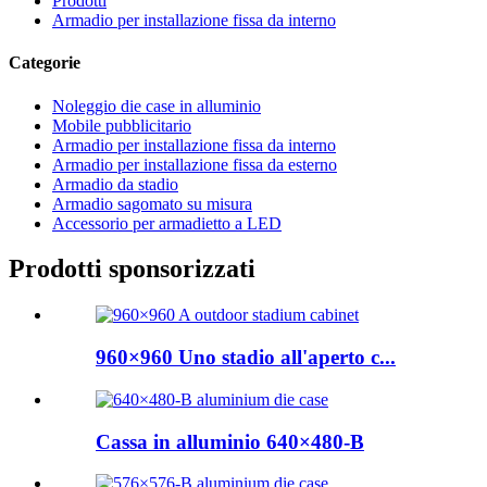
Prodotti
Armadio per installazione fissa da interno
Categorie
Noleggio die case in alluminio
Mobile pubblicitario
Armadio per installazione fissa da interno
Armadio per installazione fissa da esterno
Armadio da stadio
Armadio sagomato su misura
Accessorio per armadietto a LED
Prodotti sponsorizzati
960×960 Uno stadio all'aperto c...
Cassa in alluminio 640×480-B